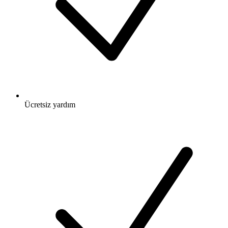
Ücretsiz
yardım