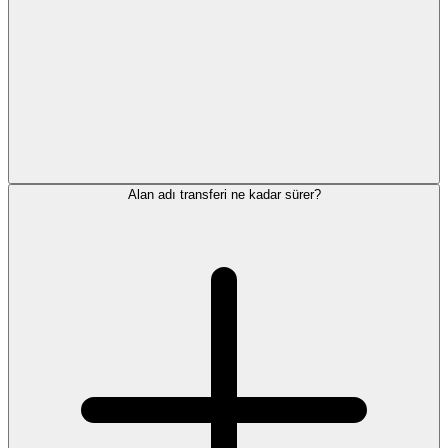
Alan adı transferi ne kadar sürer?