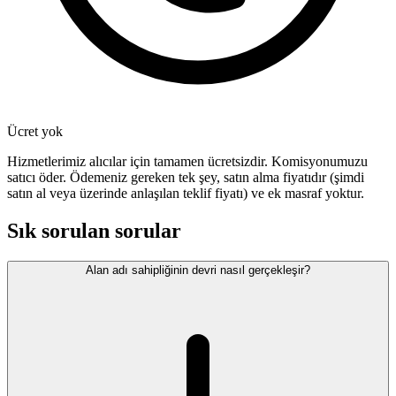
Ücret yok
Hizmetlerimiz alıcılar için tamamen ücretsizdir. Komisyonumuzu
satıcı öder. Ödemeniz gereken tek şey, satın alma fiyatıdır (şimdi
satın al veya üzerinde anlaşılan teklif fiyatı) ve ek masraf yoktur.
Sık sorulan sorular
Alan adı sahipliğinin devri nasıl gerçekleşir?