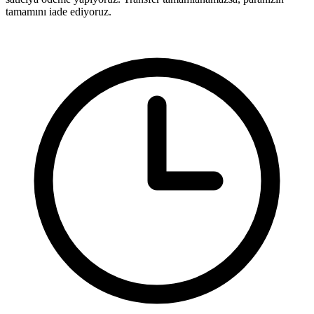
tamamını iade ediyoruz.