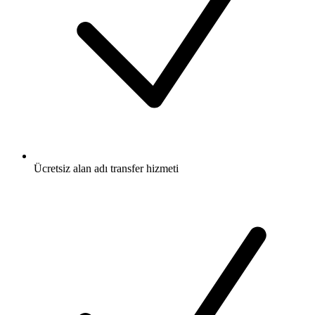
Ücretsiz
alan adı transfer hizmeti