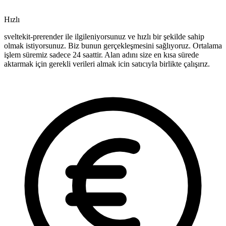
Hızlı
sveltekit-prerender ile ilgileniyorsunuz ve hızlı bir şekilde sahip
olmak istiyorsunuz. Biz bunun gerçekleşmesini sağlıyoruz. Ortalama
işlem süremiz sadece 24 saattir. Alan adını size en kısa sürede
aktarmak için gerekli verileri almak icin satıcıyla birlikte çalışırız.