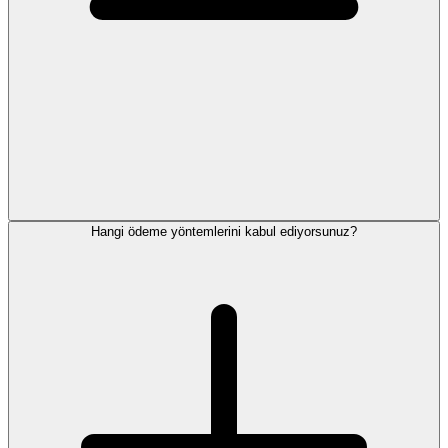
Hangi ödeme yöntemlerini kabul ediyorsunuz?