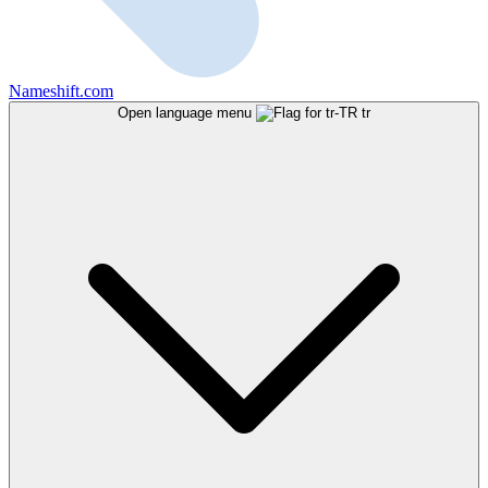
Nameshift.com
Open language menu
tr