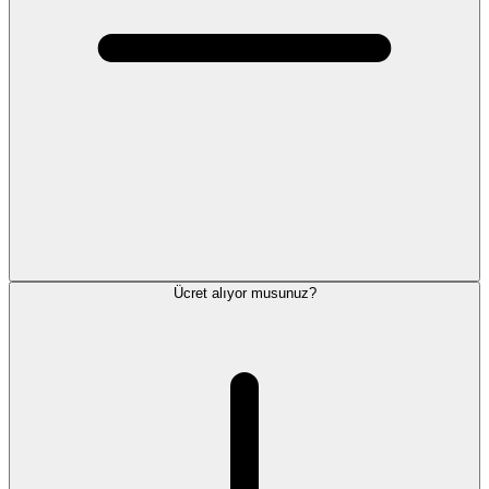
Ücret alıyor musunuz?