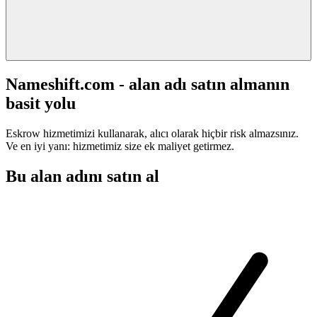
Nameshift.com - alan adı satın almanın
basit yolu
Eskrow hizmetimizi kullanarak, alıcı olarak hiçbir risk almazsınız.
Ve en iyi yanı: hizmetimiz size ek maliyet getirmez.
Bu alan adını satın al