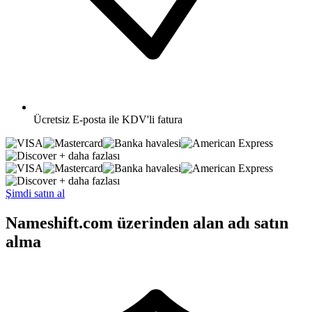
Ücretsiz
E-posta ile KDV'li fatura
+ daha fazlası
+ daha fazlası
Şimdi satın al
Nameshift.com üzerinden alan adı satın
alma